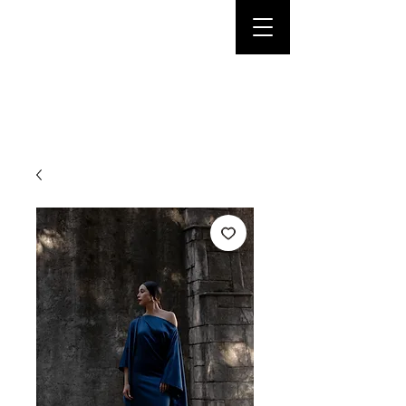
Cristina Couture.