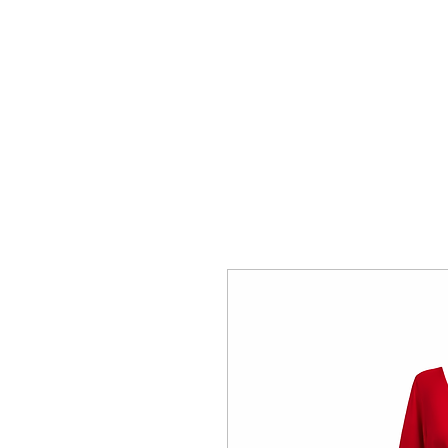
Cristina Couture.